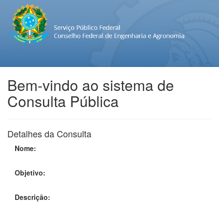
Bem-vindo ao sistema de
Consulta Pública
Detalhes da Consulta
Nome:
Objetivo:
Descrição: