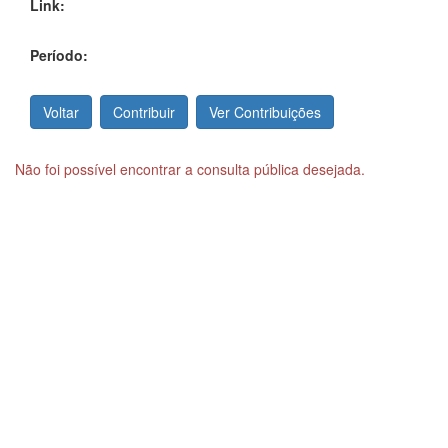
Link:
Período:
Não foi possível encontrar a consulta pública desejada.