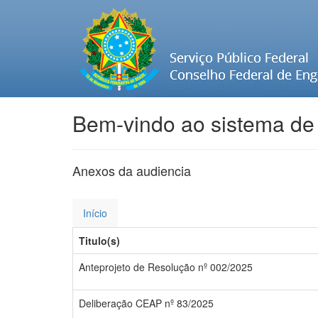
Bem-vindo ao sistema de
Anexos da audiencia
Início
Titulo(s)
Anteprojeto de Resolução nº 002/2025
Deliberação CEAP nº 83/2025