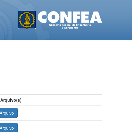
 Arquivo(s)