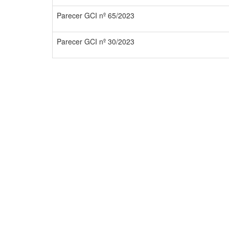
Parecer GCI nº 65/2023
Parecer GCI nº 30/2023