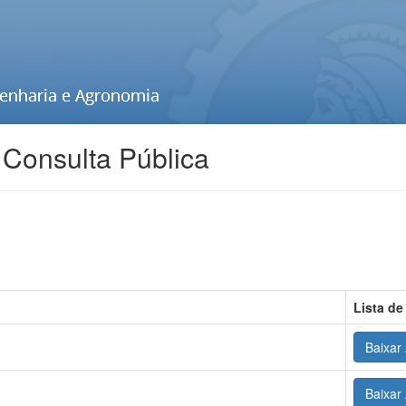
 Consulta Pública
Lista de